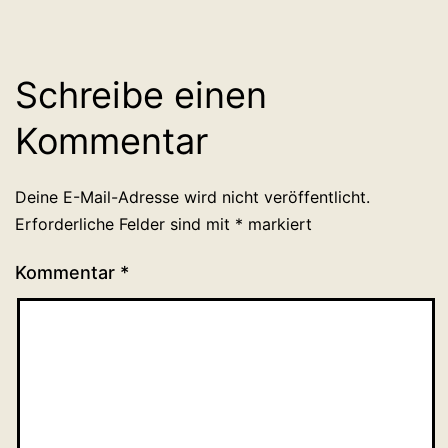
Schreibe einen
Kommentar
Deine E-Mail-Adresse wird nicht veröffentlicht.
Erforderliche Felder sind mit
*
markiert
Kommentar
*