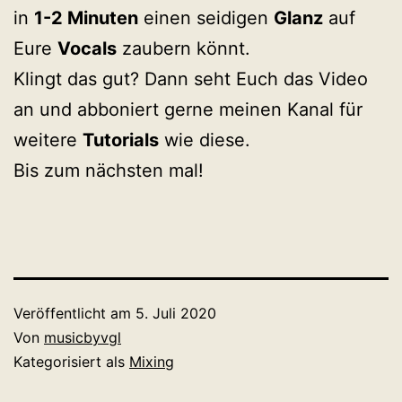
in
1-2 Minuten
einen seidigen
Glanz
auf
Eure
Vocals
zaubern könnt.
Klingt das gut? Dann seht Euch das Video
an und abboniert gerne meinen Kanal für
weitere
Tutorials
wie diese.
Bis zum nächsten mal!
Veröffentlicht am
5. Juli 2020
Von
musicbyvgl
Kategorisiert als
Mixing