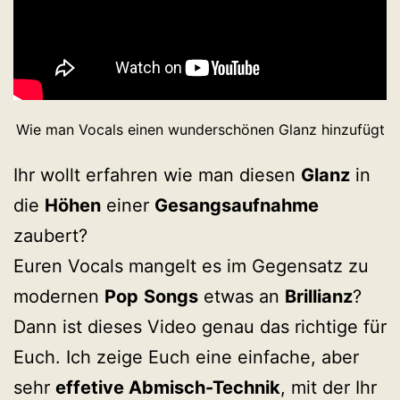
Wie man Vocals einen wunderschönen Glanz hinzufügt
Ihr wollt erfahren wie man diesen
Glanz
in
die
Höhen
einer
Gesangsaufnahme
zaubert?
Euren Vocals mangelt es im Gegensatz zu
modernen
Pop
Songs
etwas an
Brillianz
?
Dann ist dieses Video genau das richtige für
Euch. Ich zeige Euch eine einfache, aber
sehr
effetive Abmisch-Technik
, mit der Ihr