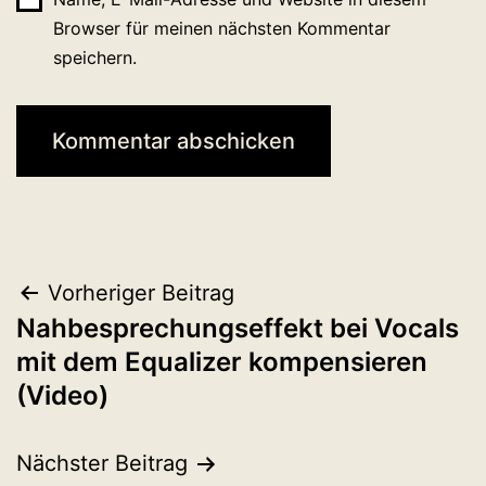
Browser für meinen nächsten Kommentar
speichern.
Beitragsnavigation
Vorheriger Beitrag
Nahbesprechungseffekt bei Vocals
mit dem Equalizer kompensieren
(Video)
Nächster Beitrag