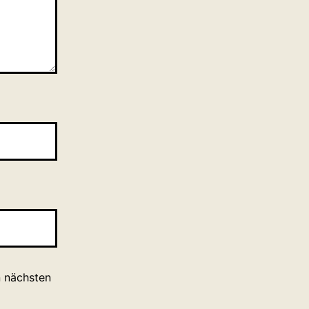
n nächsten