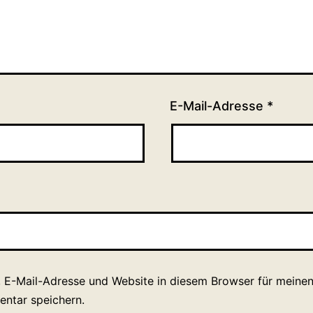
E-Mail-Adresse
*
 E-Mail-Adresse und Website in diesem Browser für meine
ntar speichern.