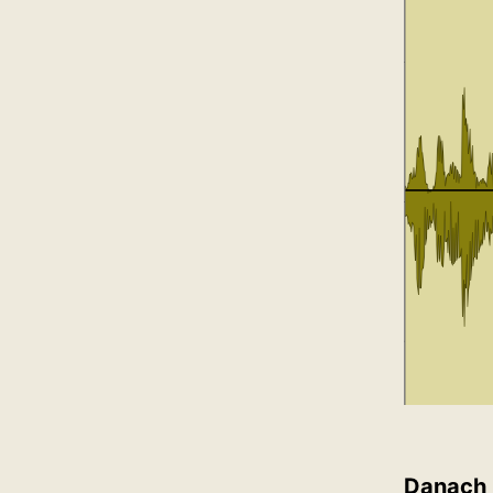
Danach