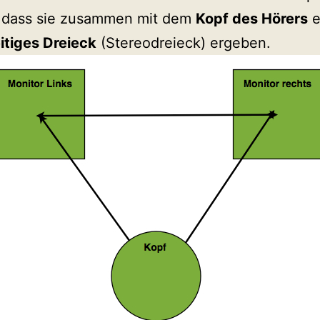
 dass sie zusammen mit dem
Kopf des Hörers
e
itiges Dreieck
(Stereodreieck) ergeben.