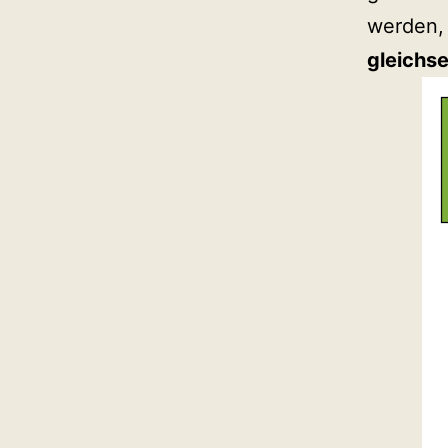
werden,
gleichse