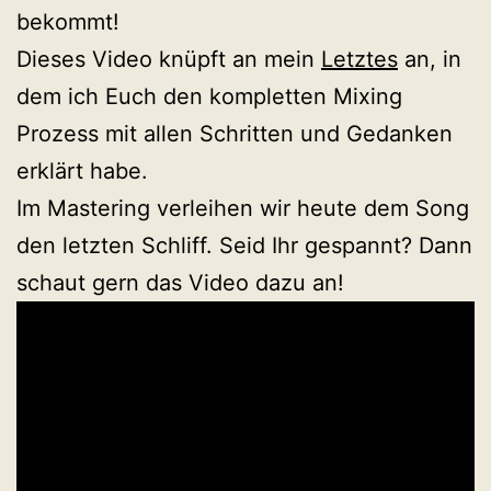
bekommt!
Dieses Video knüpft an mein
Letztes
an, in
dem ich Euch den kompletten Mixing
Prozess mit allen Schritten und Gedanken
erklärt habe.
Im Mastering verleihen wir heute dem Song
den letzten Schliff. Seid Ihr gespannt? Dann
schaut gern das Video dazu an!