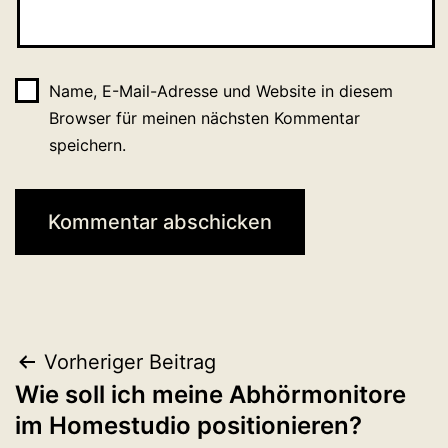
Name, E-Mail-Adresse und Website in diesem
Browser für meinen nächsten Kommentar
speichern.
Beitragsnavigation
Vorheriger Beitrag
Wie soll ich meine Abhörmonitore
im Homestudio positionieren?