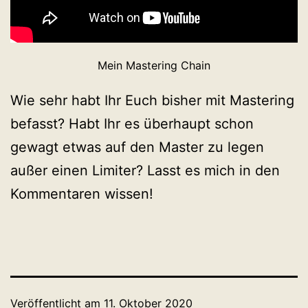
Mein Mastering Chain
Wie sehr habt Ihr Euch bisher mit Mastering
befasst? Habt Ihr es überhaupt schon
gewagt etwas auf den Master zu legen
außer einen Limiter? Lasst es mich in den
Kommentaren wissen!
Veröffentlicht am
11. Oktober 2020