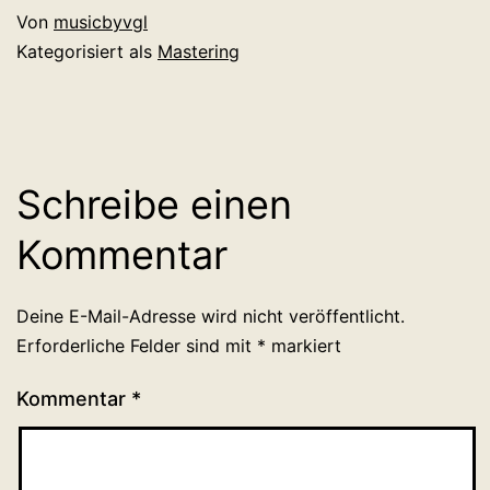
Von
musicbyvgl
Kategorisiert als
Mastering
Schreibe einen
Kommentar
Deine E-Mail-Adresse wird nicht veröffentlicht.
Erforderliche Felder sind mit
*
markiert
Kommentar
*