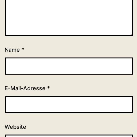
Name
*
E-Mail-Adresse
*
Website